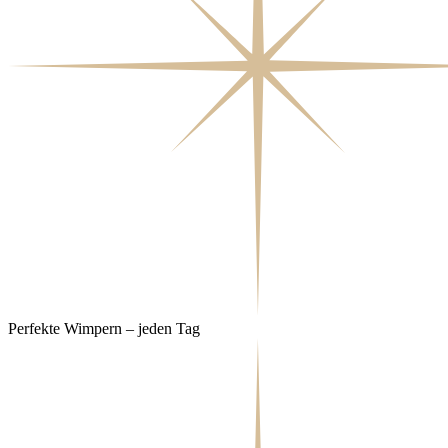
Perfekte Wimpern – jeden Tag