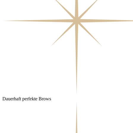
Dauerhaft perfekte Brows