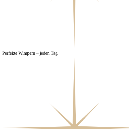
Perfekte Wimpern – jeden Tag