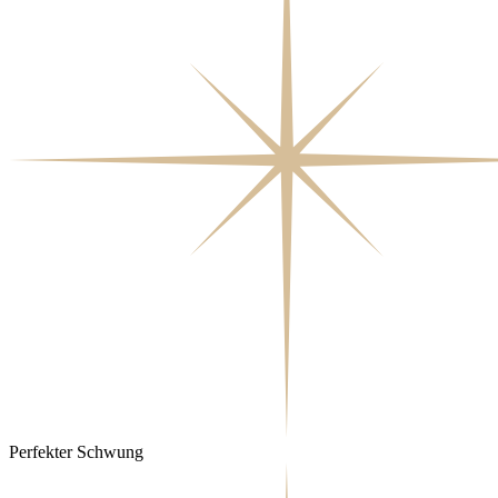
Perfekter Schwung