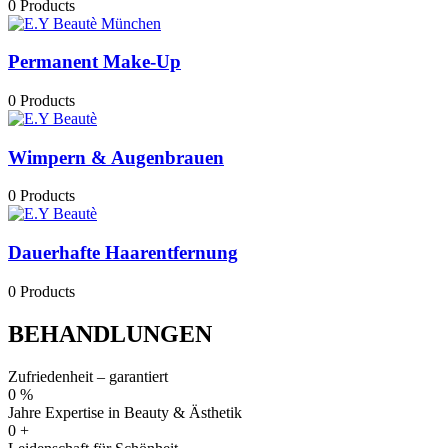
0 Products
Permanent Make-Up
0 Products
Wimpern & Augenbrauen
0 Products
Dauerhafte Haarentfernung
0 Products
BEHANDLUNGEN
Zufriedenheit – garantiert
0
%
Jahre Expertise in Beauty & Ästhetik
0
+