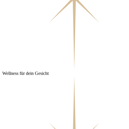
Wellness für dein Gesicht