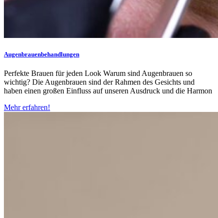
Augenbrauenbehandlungen
Perfekte Brauen für jeden Look Warum sind Augenbrauen so
wichtig? Die Augenbrauen sind der Rahmen des Gesichts und
haben einen großen Einfluss auf unseren Ausdruck und die Harmon
Mehr erfahren!