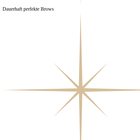
Dauerhaft perfekte Brows