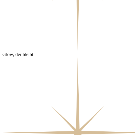
Glow, der bleibt