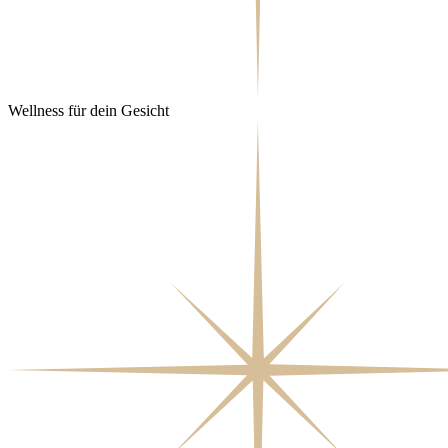
Wellness für dein Gesicht