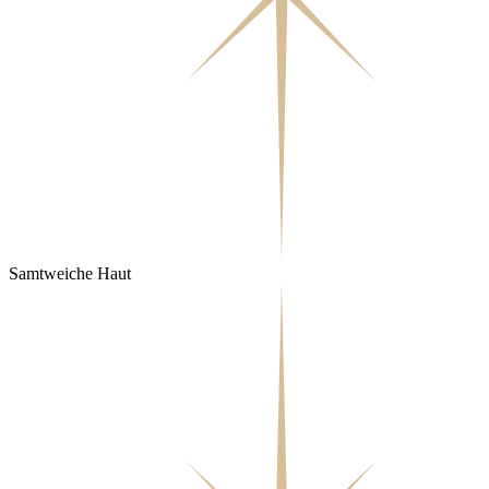
Samtweiche Haut