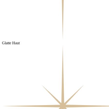
Glatte Haut