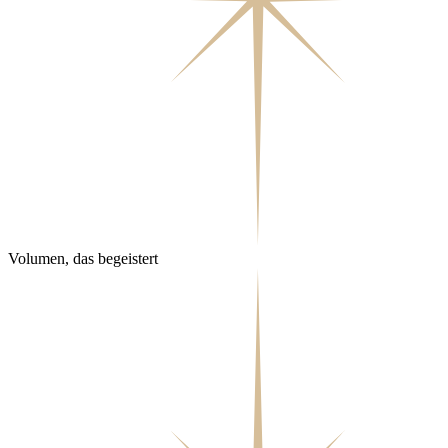
Volumen, das begeistert