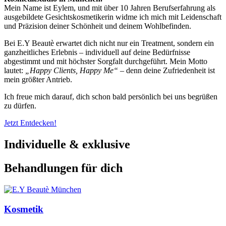
Mein Name ist Eylem, und mit über 10 Jahren Berufserfahrung als
ausgebildete Gesichtskosmetikerin widme ich mich mit Leidenschaft
und Präzision deiner Schönheit und deinem Wohlbefinden.
Bei E.Y Beautè erwartet dich nicht nur ein Treatment, sondern ein
ganzheitliches Erlebnis – individuell auf deine Bedürfnisse
abgestimmt und mit höchster Sorgfalt durchgeführt. Mein Motto
lautet:
„Happy Clients, Happy Me“
– denn deine Zufriedenheit ist
mein größter Antrieb.
Ich freue mich darauf, dich schon bald persönlich bei uns begrüßen
zu dürfen.
Jetzt Entdecken!
Individuelle & exklusive
Behandlungen für dich
Kosmetik