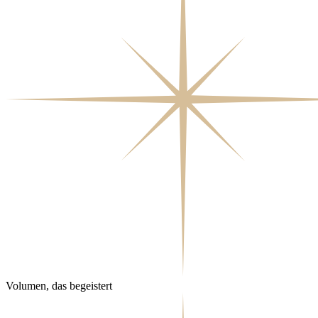
Volumen, das begeistert