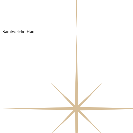
Samtweiche Haut