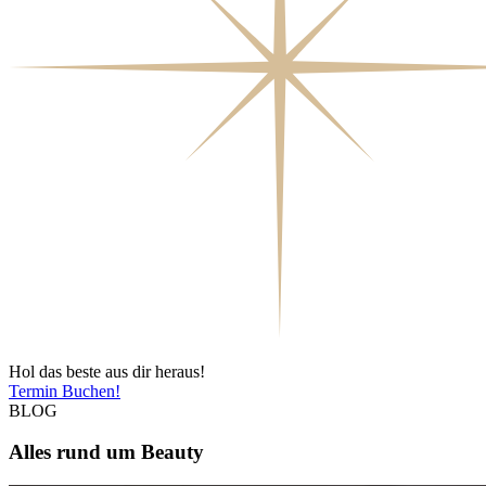
Hol das beste aus dir heraus!
Termin Buchen!
BLOG
Alles rund um
Beauty