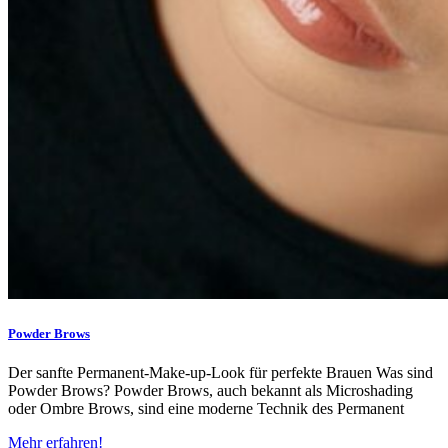
Powder Brows
Der sanfte Permanent-Make-up-Look für perfekte Brauen Was sind
Powder Brows? Powder Brows, auch bekannt als Microshading
oder Ombre Brows, sind eine moderne Technik des Permanent
Mehr erfahren!