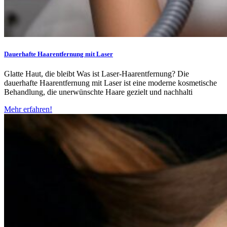
Dauerhafte Haarentfernung mit Laser
Glatte Haut, die bleibt Was ist Laser-Haarentfernung? Die
dauerhafte Haarentfernung mit Laser ist eine moderne kosmetische
Behandlung, die unerwünschte Haare gezielt und nachhalti
Mehr erfahren!