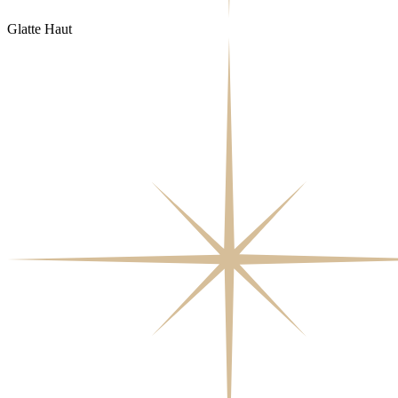
Glatte Haut