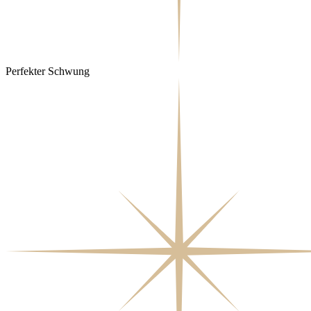
Perfekter Schwung